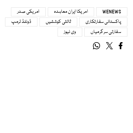
WENEWS
امریکا ایران معاہدہ
امریکی صدر
پاکستانی سفارتکاری
ثالثی کوششیں
ڈونلڈ ٹرمپ
سفارتی سرگرمیاں
وی نیوز