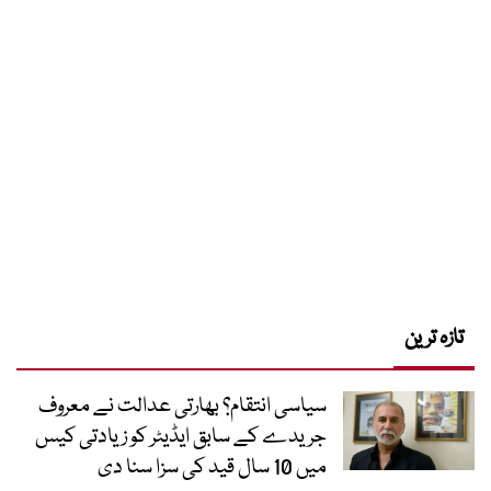
تازہ ترین
سیاسی انتقام؟ بھارتی عدالت نے معروف
جریدے کے سابق ایڈیٹر کو زیادتی کیس
میں 10 سال قید کی سزا سنا دی