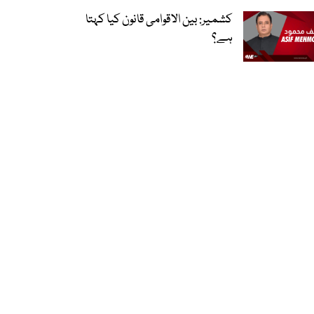
کشمیر: بین الاقوامی قانون کیا کہتا
ہے؟