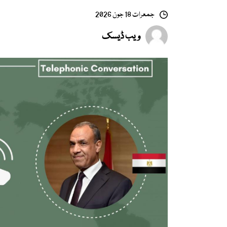
جمعرات 18 جون 2026
ویب ڈیسک