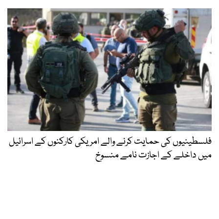
فلسطینیوں کی حمایت کرنے والے امریکی کارکنوں کے اسرائیل
میں داخلے کے اجازت نامے منسوخ