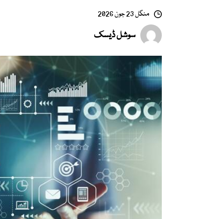
منگل 23 جون 2026
سوشل ڈیسک