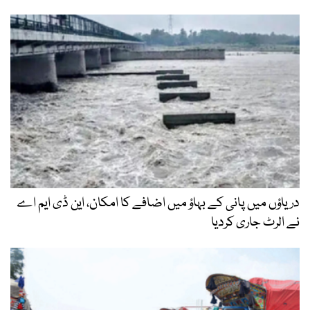
دریاؤں میں پانی کے بہاؤ میں اضافے کا امکان، این ڈی ایم اے
نے الرٹ جاری کردیا