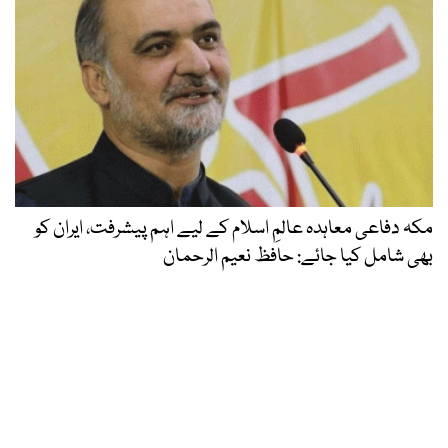
مکہ دفاعی معاہدہ عالمِ اسلام کے لیے اہم پیشرفت، ایران کو
بھی شامل کیا جائے: حافظ نعیم الرحمان