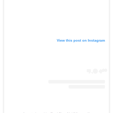
View this post on Instagram