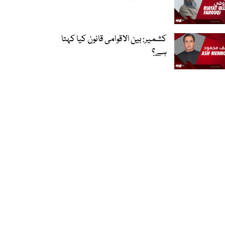
کشمیر: بین الاقوامی قانون کیا کہتا
ہے؟