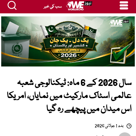
سب کی خبر
سال 2026 کے 6 ماہ: ٹیکنالوجی شعبہ
عالمی اسٹاک مارکیٹ میں نمایاں، امریکا
اس میدان میں پیچھے رہ گیا
بدھ 1 جولائی 2026