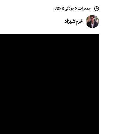
جمعرات 2 جولائی 2026
خرم شہزاد