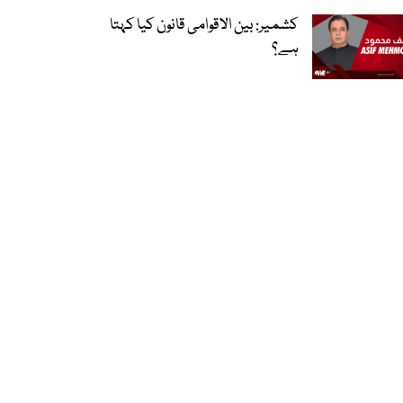
کشمیر: بین الاقوامی قانون کیا کہتا
ہے؟