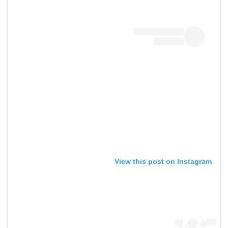
View this post on Instagram