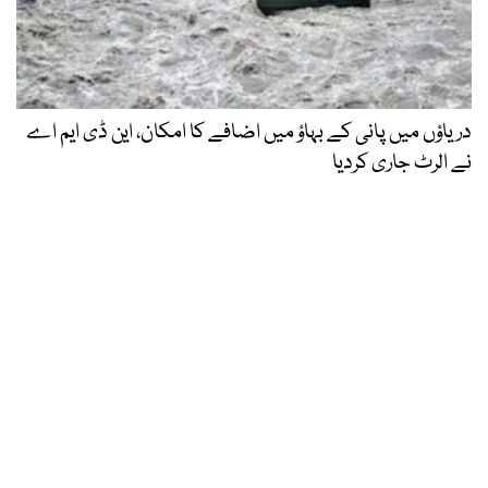
دریاؤں میں پانی کے بہاؤ میں اضافے کا امکان، این ڈی ایم اے
نے الرٹ جاری کردیا