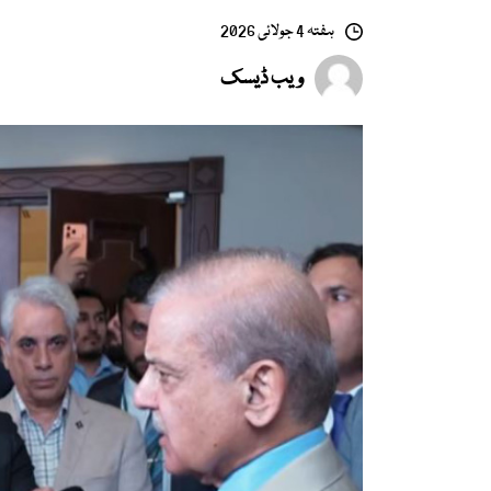
ہفتہ 4 جولائی 2026
ویب ڈیسک