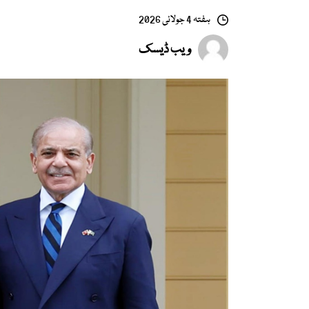
ہفتہ 4 جولائی 2026
ویب ڈیسک