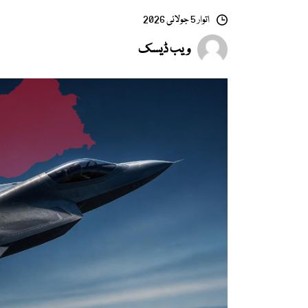
اتوار 5 جولائی 2026
ویب ڈیسک