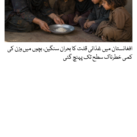
افغانستان میں غذائی قلت کا بحران سنگین، بچوں میں وزن کی
کمی خطرناک سطح تک پہنچ گئی