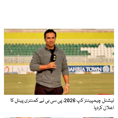
نیشنل چیمپیئنز کپ 2026، پی سی بی نے کمنٹری پینل کا
اعلان کردیا