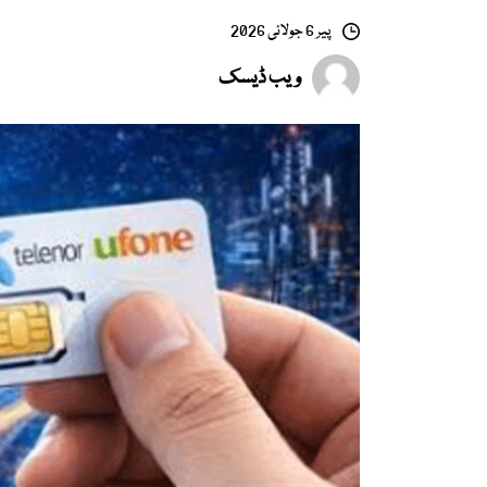
پیر 6 جولائی 2026
ویب ڈیسک