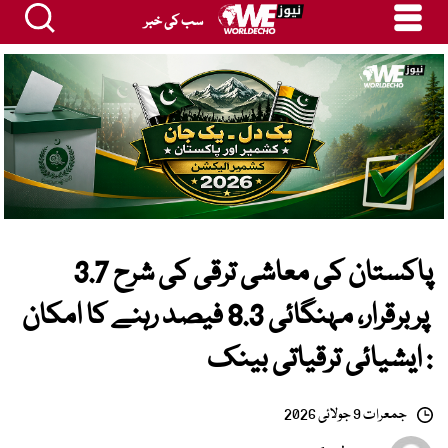
سب کی خبر
پاکستان کی معاشی ترقی کی شرح 3.7
پربرقرار، مہنگائی 8.3 فیصد رہنے کا امکان
: ایشیائی ترقیاتی بینک
جمعرات 9 جولائی 2026