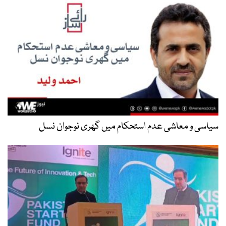
سیاسی و معاشی عدم استحکام میں گھری نوجوان نسل