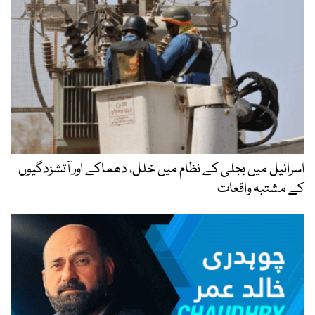
اسرائیل میں بجلی کے نظام میں خلل، دھماکے اور آتشزدگیوں
کے مشتبہ واقعات