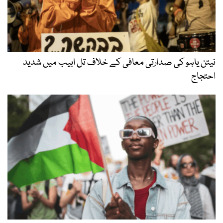
نیتن یاہو کی صدارتی معافی کے خلاف تل ابیب میں شدید
احتجاج