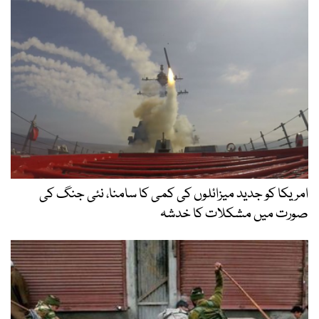
میزائلوں کی کمی کا سامنا، نئی جنگ کی
لات کا خدشہ