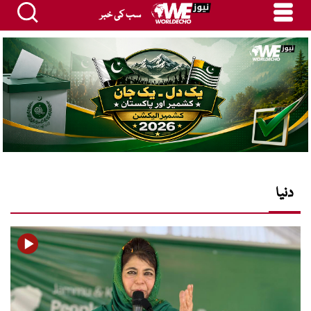
سب کی خبر