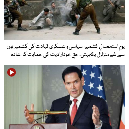
کشمیر: سیاسی و عسکری قیادت کی کشمیریوں
جہتی، حقِ خودارادیت کی حمایت کا اعادہ