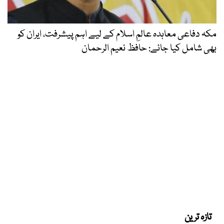
مکہ دفاعی معاہدہ عالمِ اسلام کے لیے اہم پیشرفت، ایران کو
بھی شامل کیا جائے: حافظ نعیم الرحمان
تازہ ترین