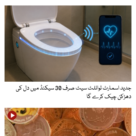
جدید اسمارٹ ٹوائلٹ سیٹ صرف 30 سیکنڈ میں دل کی
دھڑکن چیک کرے گا