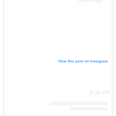
View this post on Instagram