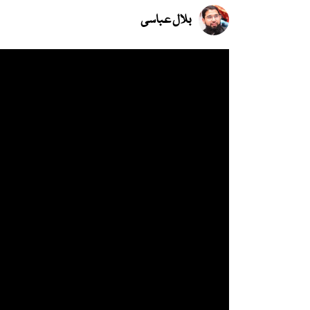
بلال عباسی