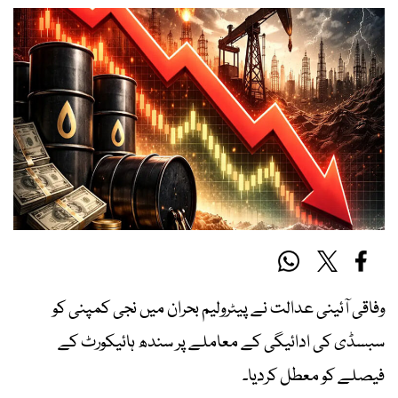
وفاقی آئینی عدالت نے پیٹرولیم بحران میں نجی کمپنی کو
سبسڈی کی ادائیگی کے معاملے پر سندھ ہائیکورٹ کے
فیصلے کو معطل کردیا۔