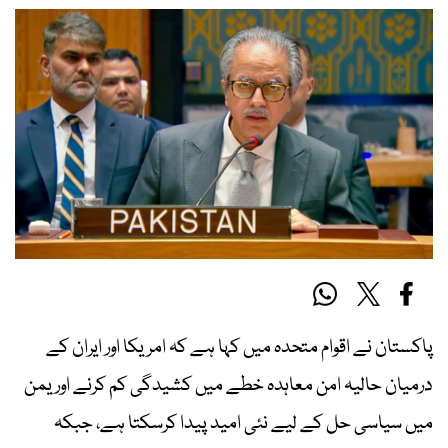
پاکستان نے اقوام متحدہ میں کہا ہے کہ امریکا اور ایران کے
درمیان حالیہ امن معاہدہ خطے میں کشیدگی کم کرنے اور یمن
میں سیاسی حل کے لیے نئی امید پیدا کرسکتا ہے، جبکہ