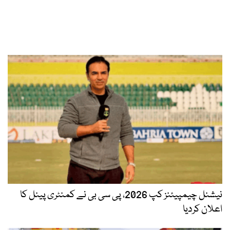
نیشنل چیمپیئنز کپ 2026، پی سی بی نے کمنٹری پینل کا
اعلان کردیا