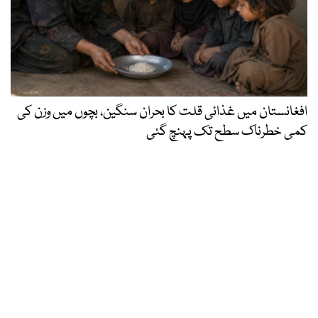
افغانستان میں غذائی قلت کا بحران سنگین، بچوں میں وزن کی
کمی خطرناک سطح تک پہنچ گئی