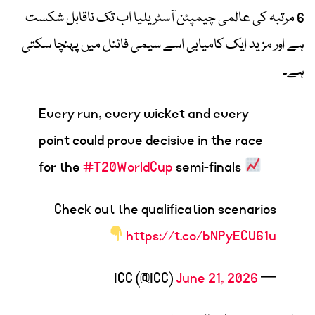
6 مرتبہ کی عالمی چیمپئن آسٹریلیا اب تک ناقابل شکست
ہے اور مزید ایک کامیابی اسے سیمی فائنل میں پہنچا سکتی
ہے۔
Every run, every wicket and every
point could prove decisive in the race
for the
#T20WorldCup
semi-finals
Check out the qualification scenarios
https://t.co/bNPyECU61u
June 21, 2026
— ICC (@ICC)