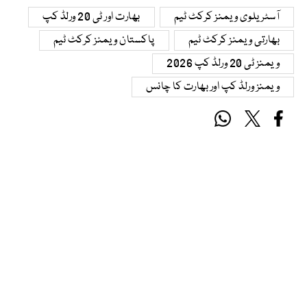
آسٹریلوی ویمنز کرکٹ ٹیم
بھارت اور ٹی 20 ورلڈ کپ
بھارتی ویمنز کرکٹ ٹیم
پاکستان ویمنز کرکٹ ٹیم
ویمنز ٹی 20 ورلڈ کپ 2026
ویمنز ورلڈ کپ اور بھارت کا چانس