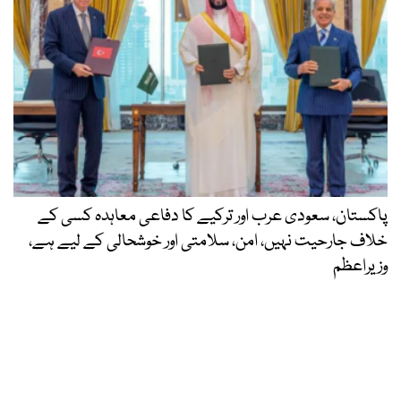
پاکستان، سعودی عرب اور ترکیے کا دفاعی معاہدہ کسی کے
خلاف جارحیت نہیں، امن، سلامتی اور خوشحالی کے لیے ہے،
وزیراعظم