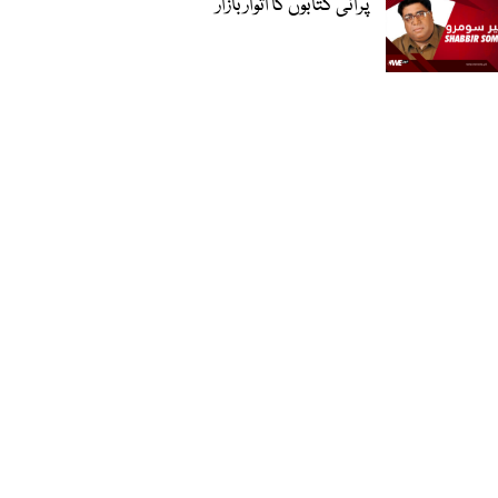
پرانی کتابوں کا اتوار بازار