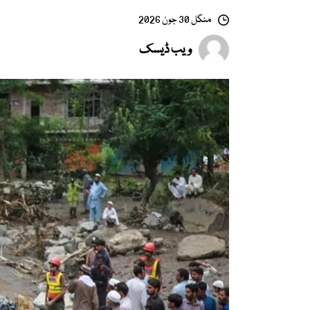
منگل 30 جون 2026
ویب ڈیسک