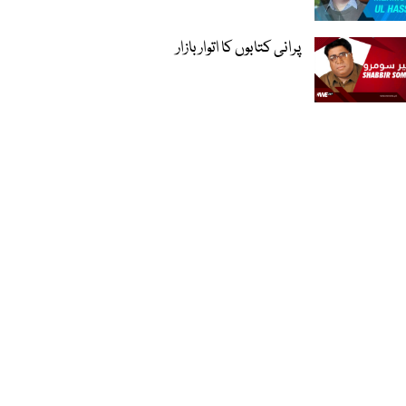
پرانی کتابوں کا اتوار بازار