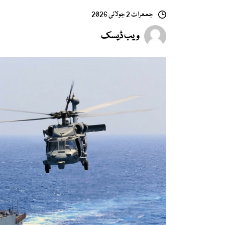
جمعرات 2 جولائی 2026
ویب ڈیسک