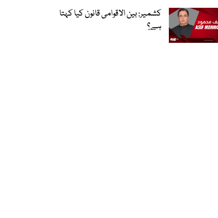
کشمیر: بین الاقوامی قانون کیا کہتا
ہے؟