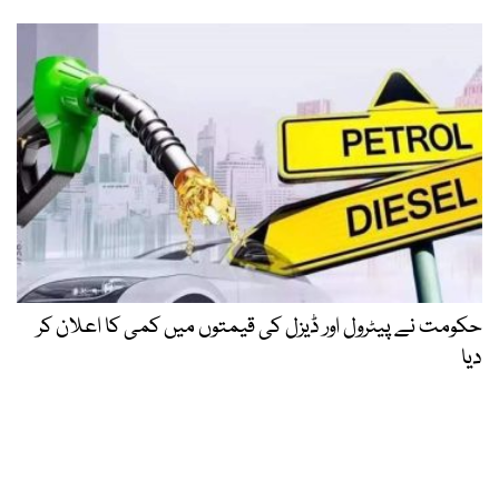
حکومت نے پیٹرول اور ڈیزل کی قیمتوں میں کمی کا اعلان کر
دیا