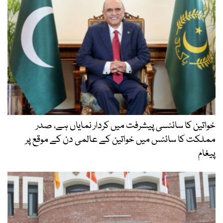
خواتین کا سائنسی پیشرفت میں کردار نمایاں ہے، صدر
مملکت کا سائنس میں خواتین کے عالمی دن کے موقع پر
پیغام