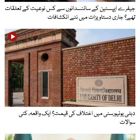
جیفرے ایپسٹین کے سائنسدانوں سے کس نوعیت کے تعلقات
تھے؟ جاری دستاویزات میں نئے انکشافات
دہلی یونیورسٹی میں اختلاف کی قیمت؟ ایک واقعہ، کئی
سوالات