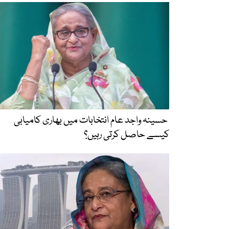
حسینہ واجد عام انتخابات میں بھاری کامیابی
کیسے حاصل کرتی رہیں؟