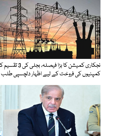
نجکاری کمیشن کا بڑا فیصلہ، بجلی کی 3 تقس
کمپنیوں کی فروخت کے لیے اظہار دلچسپی طلب