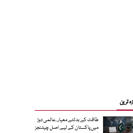
زہ ترین
طاقت کے بدلتے معیار، عالمی دوڑ
میں پاکستان کے لیے اصل چیلنجز