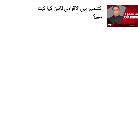
کشمیر: بین الاقوامی قانون کیا کہتا
ہے؟