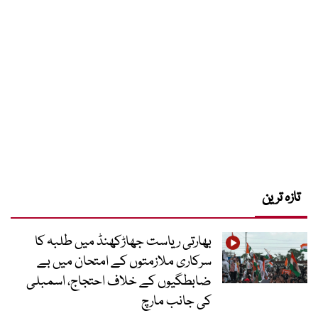
تازہ ترین
بھارتی ریاست جھاڑکھنڈ میں طلبہ کا
سرکاری ملازمتوں کے امتحان میں بے
ضابطگیوں کے خلاف احتجاج، اسمبلی
کی جانب مارچ