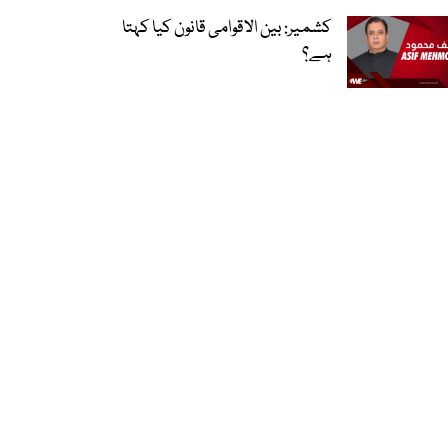
کشمیر: بین الاقوامی قانون کیا کہتا
ہے؟