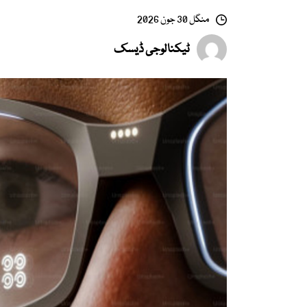
منگل 30 جون 2026
ٹیکنالوجی ڈیسک