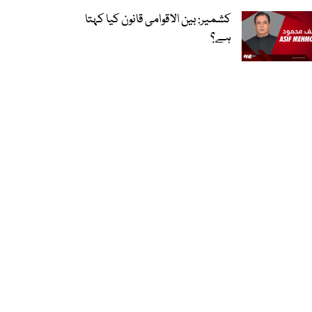
کشمیر: بین الاقوامی قانون کیا کہتا
ہے؟