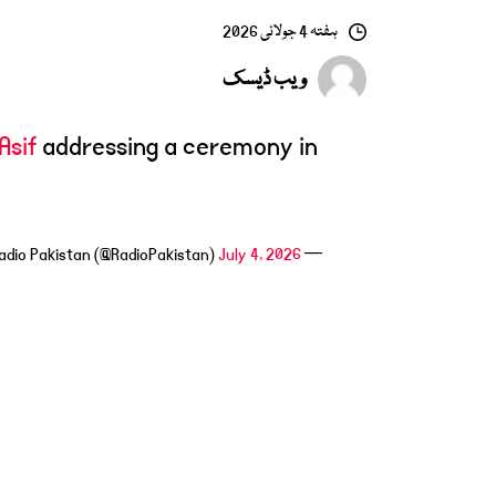
ہفتہ 4 جولائی 2026
ویب ڈیسک
sif
addressing a ceremony in
July 4, 2026
— Radio Pakistan (@RadioPakistan)