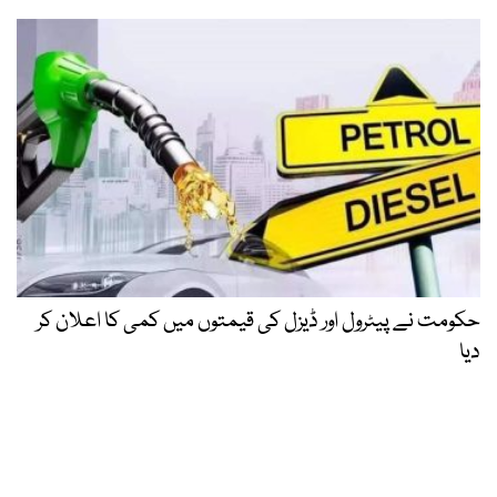
حکومت نے پیٹرول اور ڈیزل کی قیمتوں میں کمی کا اعلان کر
دیا