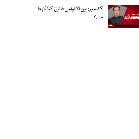
کشمیر: بین الاقوامی قانون کیا کہتا
ہے؟