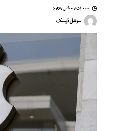
جمعرات 9 جولائی 2026
سوشل ڈیسک