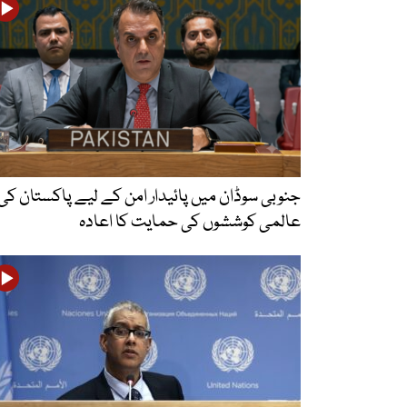
جنوبی سوڈان میں پائیدار امن کے لیے پاکستان کی
عالمی کوششوں کی حمایت کا اعادہ