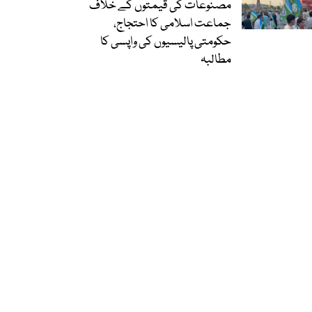
مصنوعات کی قیمتوں کے خلاف
جماعت اسلامی کا احتجاج،
حکومتی پالیسیوں کی واپسی کا
مطالبہ