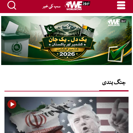
سب کی خبر
جنگ بندی