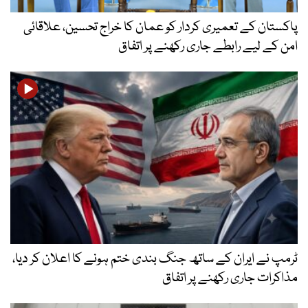
پاکستان کے تعمیری کردار کو عمان کا خراج تحسین، علاقائی
امن کے لیے رابطے جاری رکھنے پر اتفاق
ٹرمپ نے ایران کے ساتھ جنگ بندی ختم ہونے کا اعلان کر دیا،
مذاکرات جاری رکھنے پر اتفاق