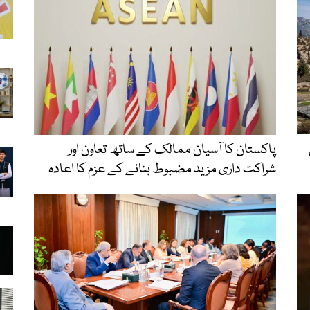
پاکستان کا آسیان ممالک کے ساتھ تعاون اور
شراکت داری مزید مضبوط بنانے کے عزم کا اعادہ