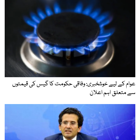
عوام کے لیے خوشخبری: وفاقی حکومت کا گیس کی قیمتوں
سے متعلق اہم اعلان