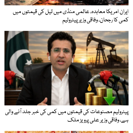
ایران امریکا معاہدہ، عالمی منڈی میں تیل کی قیمتوں میں
کمی کا رجحان، وفاقی وزیر پیٹرولیم
پیٹرولیم مصنوعات کی قیمتوں میں کمی کی خبر جلد آنے والی
ہے، وفاقی وزیر علی پرویز ملک